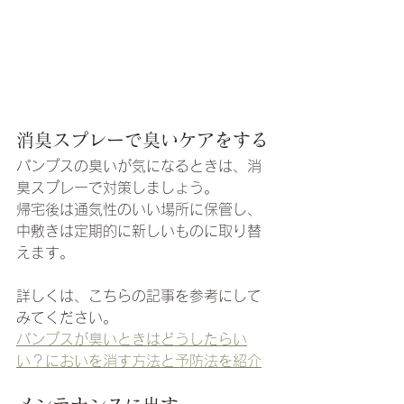
消臭スプレーで臭いケアをする
パンプスの臭いが気になるときは、消
臭スプレーで対策しましょう。
帰宅後は通気性のいい場所に保管し、
中敷きは定期的に新しいものに取り替
えます。
詳しくは、こちらの記事を参考にして
みてください。
パンプスが臭いときはどうしたらい
い？においを消す方法と予防法を紹介