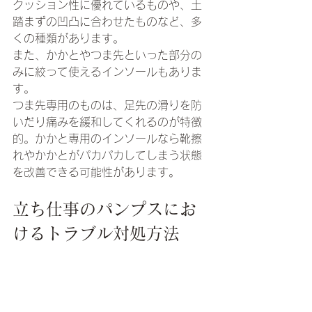
クッション性に優れているものや、土
踏まずの凹凸に合わせたものなど、多
くの種類があります。
また、かかとやつま先といった部分の
みに絞って使えるインソールもありま
す。
つま先専用のものは、足先の滑りを防
いだり痛みを緩和してくれるのが特徴
的。かかと専用のインソールなら靴擦
れやかかとがパカパカしてしまう状態
を改善できる可能性があります。
立ち仕事のパンプスにお
けるトラブル対処方法