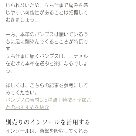
じられないため、立ち仕事で痛みを感
じやすい可能性があることは把握して
おきましょう。
一方、本革のパンプスは履いているう
ちに足に馴染んでくるところが特長で
す。
立ち仕事に履くパンプスは、エナメル
を避けて本革を選ぶと楽になるでしょ
う。
詳しくは、こちらの記事を参考にして
みてください。
パンプスの素材は5種類！特徴と季節ご
とのおすすめを紹介
別売りのインソールを活用する
インソールは、衝撃を吸収してくれる