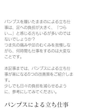
パンプスを履いたままのによる立ち仕
事は、足への負担が大きく、「つら
い…」と感じる方もいるが多いのでは
ないでしょうか？
つま先の痛みや足のむくみを我慢しな
がら、何時間も仕事をするのは大変な
ことです。
本記事までは、パンプスによる立ち仕
事が楽になる5つの改善策をご紹介しま
す。
少しでも日々の負担を減らせるよう
に、参考にしてみてください。
パンプスによる立ち仕事