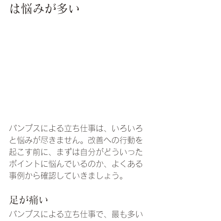
は悩みが多い
パンプスによる立ち仕事は、いろいろ
と悩みが尽きません。改善への行動を
起こす前に、まずは自分がどういった
ポイントに悩んでいるのか、よくある
事例から確認していきましょう。
足が痛い
パンプスによる立ち仕事で、最も多い