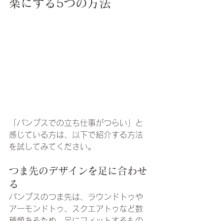
楽にする5つの方法
「パンプスでの立ち仕事がつらい」と
感じている方は、以下で紹介する方法
を試してみてください。
つま先のデザインを足に合わせ
る
パンプスのつま先は、ラウンドトゥや
アーモンドトゥ、スクエアトゥなど数
種類あるため、足にフィットするもの