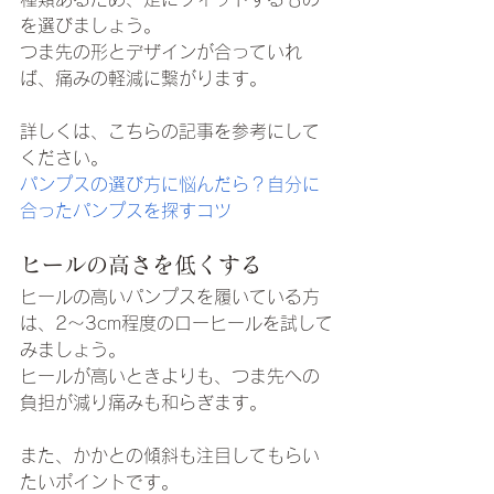
を選びましょう。
つま先の形とデザインが合っていれ
ば、痛みの軽減に繋がります。
詳しくは、こちらの記事を参考にして
ください。
パンプスの選び方に悩んだら？自分に
合ったパンプスを探すコツ
ヒールの高さを低くする
ヒールの高いパンプスを履いている方
は、2～3cm程度のローヒールを試して
みましょう。
ヒールが高いときよりも、つま先への
負担が減り痛みも和らぎます。
また、かかとの傾斜も注目してもらい
たいポイントです。