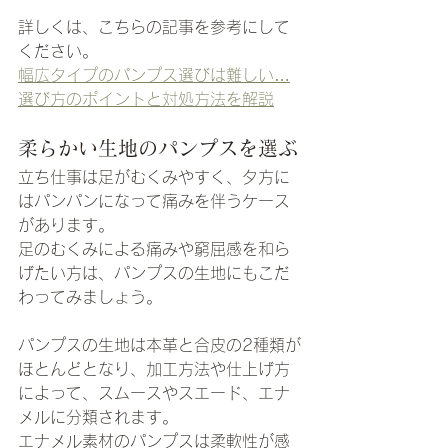
詳しくは、こちらの記事を参考にして
ください。
幅広タイプのパンプス選びは難しい…
選び方のポイントと対処方法を解説
柔らかい生地のパンプスを選ぶ
立ち仕事は足がむくみやすく、夕方に
はパンパンになって痛みを伴うケース
があります。
足のむくみによる痛みや窮屈感を和ら
げたい方は、パンプスの生地にもこだ
わってみましょう。
パンプスの生地は本革と合皮の2種類が
ほとんどとなり、加工方法や仕上げ方
によって、スムースやスエード、エナ
メルに分類されます。
エナメル素材のパンプスは柔軟性が感