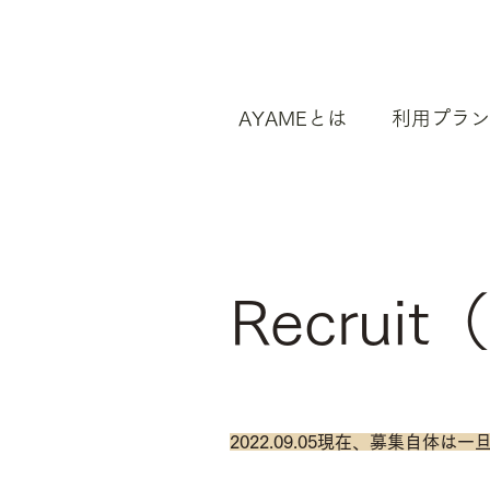
AYAMEとは
利用プラン
​Recru
2022.09.05現在、募集自体