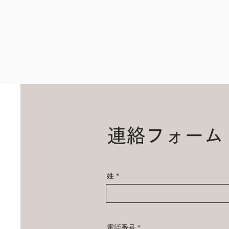
連絡フォーム
姓
電話番号