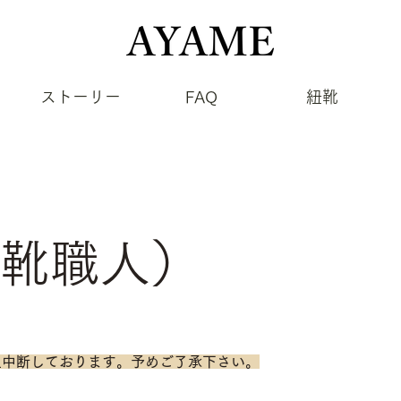
ストーリー
FAQ
紐靴
it（靴職人）
は一旦中断しております。予めご了承下さい。