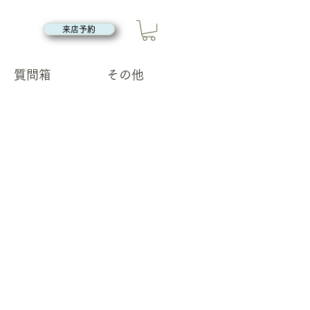
来店予約
質問箱
その他