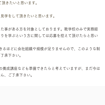
て頂きたいと思います。
の見学をして頂きたいと思います。
した事がある方を対象としております。靴学校のみで実務経
作りを学ぶという方に関しては応募を控えて頂けたらと思い
きるほどに会社組織や規模が足りませんので、このような制
ご了承下さい。
らの養成講座なども準備できたらと考えていますが、まだ今は
せん、ご了承下さい。