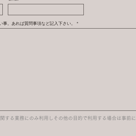
い事。あれば質問事項など記入下さい。
に関する業務にのみ利用しその他の目的で利用する場合は事前