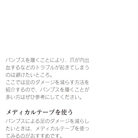
パンプスを履くことにより、爪が内出
血するなどのトラブルが起きてしまう
のは避けたいところ。
ここでは足のダメージを減らす方法を
紹介するので、パンプスを履くことが
多い方はぜひ参考にしてください。
メディカルテープを使う
パンプスによる足のダメージを減らし
たいときは、メディカルテープを使っ
てみるのがおすすめです。