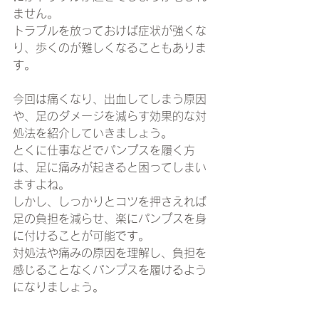
ません。
トラブルを放っておけば症状が強くな
り、歩くのが難しくなることもありま
す。
今回は痛くなり、出血してしまう原因
や、足のダメージを減らす効果的な対
処法を紹介していきましょう。
とくに仕事などでパンプスを履く方
は、足に痛みが起きると困ってしまい
ますよね。
しかし、しっかりとコツを押さえれば
足の負担を減らせ、楽にパンプスを身
に付けることが可能です。
対処法や痛みの原因を理解し、負担を
感じることなくパンプスを履けるよう
になりましょう。