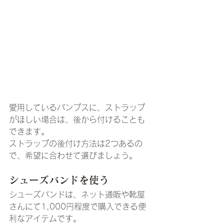
愛用しているパンプスに、ストラップ
がほしい場合は、後から付けることも
できます。
ストラップの後付け方法は2つあるの
で、希望に合わせて選びましょう。
シューズバンドを使う
シューズバンドは、ネット通販や靴屋
さんにて1,000円程度で購入できる便
利なアイテムです。