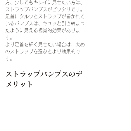
方、少しでもキレイに見せたい方は、
ストラップパンプスがピッタリです。
足首にクルッとストラップが巻かれて
いるパンプスは、キュッと引き締まっ
たように見える視覚的効果がありま
す。
より足首を細く見せたい場合は、太め
のストラップを選ぶとより効果的で
す。
ストラップパンプスのデ
メリット