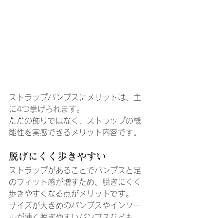
ストラップパンプスにメリットは、主
に4つ挙げられます。
ただの飾りではなく、ストラップの機
能性を実感できるメリット内容です。
脱げにくく歩きやすい
ストラップがあることでパンプスと足
のフィット感が増すため、脱ぎにくく
歩きやすくなる点がメリットです。
サイズが大きめのパンプスやインソー
ルが薄く脱ぎやすいパンプスなども、