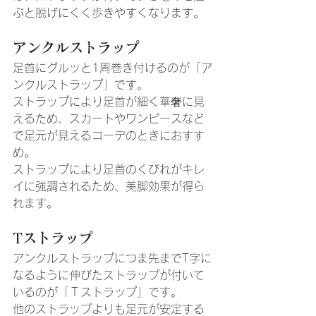
ぶと脱げにくく歩きやすくなります。
アンクルストラップ
足首にグルッと1周巻き付けるのが「ア
ンクルストラップ」です。
ストラップにより足首が細く華奢に見
えるため、スカートやワンピースなど
で足元が見えるコーデのときにおすす
め。
ストラップにより足首のくびれがキレ
イに強調されるため、美脚効果が得ら
れます。
Tストラップ
アンクルストラップにつま先までT字に
なるように伸びたストラップが付いて
いるのが「Ｔストラップ」です。
他のストラップよりも足元が安定する