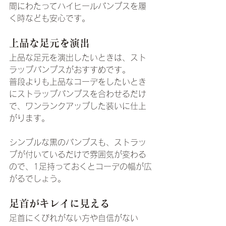
間にわたってハイヒールパンプスを履
く時なども安心です。
上品な足元を演出
上品な足元を演出したいときは、スト
ラップパンプスがおすすめです。
普段よりも上品なコーデをしたいとき
にストラップパンプスを合わせるだけ
で、ワンランクアップした装いに仕上
がります。
シンプルな黒のパンプスも、ストラッ
プが付いているだけで雰囲気が変わる
ので、1足持っておくとコーデの幅が広
がるでしょう。
足首がキレイに見える
足首にくびれがない方や自信がない