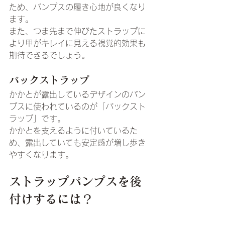
ため、パンプスの履き心地が良くなり
ます。
また、つま先まで伸びたストラップに
より甲がキレイに見える視覚的効果も
期待できるでしょう。
バックストラップ
かかとが露出しているデザインのパン
プスに使われているのが「バックスト
ラップ」です。
かかとを支えるように付いているた
め、露出していても安定感が増し歩き
やすくなります。
ストラップパンプスを後
付けするには？