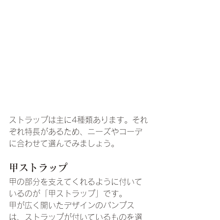
ストラップは主に4種類あります。それ
ぞれ特長があるため、ニーズやコーデ
に合わせて選んでみましょう。
甲ストラップ
甲の部分を支えてくれるように付いて
いるのが「甲ストラップ」です。
甲が広く開いたデザインのパンプス
は、ストラップが付いているものを選