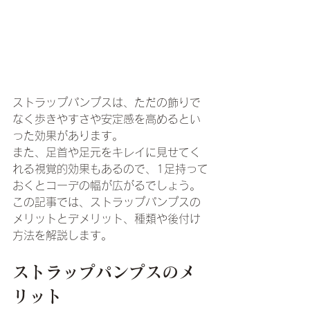
ストラップパンプスは、ただの飾りで
なく歩きやすさや安定感を高めるとい
った効果があります。
また、足首や足元をキレイに見せてく
れる視覚的効果もあるので、1足持って
おくとコーデの幅が広がるでしょう。
この記事では、ストラップパンプスの
メリットとデメリット、種類や後付け
方法を解説します。
ストラップパンプスのメ
リット