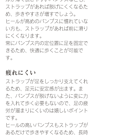
ストラップがあれば脱げにくくなるた
め、歩きやすさが増すでしょう。
ヒールが高めのパンプスに慣れていな
い方も、ストラップがあれば前に滑り
にくくなります。
常にパンプス内の定位置に足を固定で
きるため、快適に歩くことが可能で
す。
疲れにくい
ストラップが足をしっかり支えてくれ
るため、足元に安定感が出ます。ま
た、パンプスが脱げないように変に力
を入れて歩く必要もないので、足の疲
労が溜まりにくいのは嬉しいポイント
です。
ヒールの高いパンプスもストラップが
あるだけで歩きやすくなるため、長時