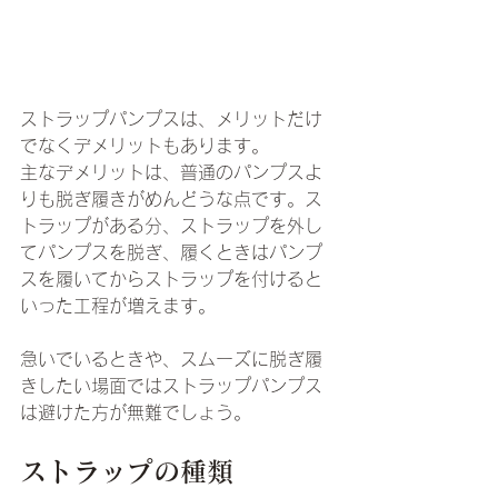
ストラップパンプスは、メリットだけ
でなくデメリットもあります。
主なデメリットは、普通のパンプスよ
りも脱ぎ履きがめんどうな点です。ス
トラップがある分、ストラップを外し
てパンプスを脱ぎ、履くときはパンプ
スを履いてからストラップを付けると
いった工程が増えます。
急いでいるときや、スムーズに脱ぎ履
きしたい場面ではストラップパンプス
は避けた方が無難でしょう。
ストラップの種類