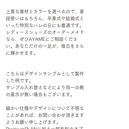
上質な素材とカラーを選べるので、普
段使いはもちろん、卒業式や結婚式と
いった特別なハレの日にも最適です。
レディースシューズのオーダーメイド
なら、ぜひAYAMEにご相談くださ
い。あなただけの一足が、毎日をさら
に輝かせます。
こちらはデザインサンプルとして製作
した例です。
サンプル入れ替えなどにより同一の靴
の展示が無い場合もございます。
細かい仕様やデザインについて不明な
ことがあれば、お問い合わせ頂きます
ようお願い申し上げます。