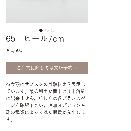
65 ヒール7cm
価
￥6,600
格
ご注文に際しては来店予約へ
※金額はサブスクの月額料金を表示し
ています。最低利用期間中の途中解約
は出来ません。詳しくは各プランのペ
ージを確認下さい。追加オプションや
靴の種類によっては初期費が発生しま
す。