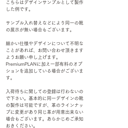
こちらはデザインサンプルとして製作
した例です。
サンプル入れ替えなどにより同一の靴
の展示が無い場合もございます。
細かい仕様やデザインについて不明な
ことがあれば、お問い合わせ頂きます
ようお願い申し上げます。
PremiumPLANに加え一部有料のオプ
ションを追加している場合がございま
す。
入荷待ちに関しての登録は行わないの
で下さい。基本的に同一デザインの靴
の製作は可能ですが、革のラインナッ
プに変更があり同じ革が用意出来ない
場合もございます。あらかじめご承知
おきください。