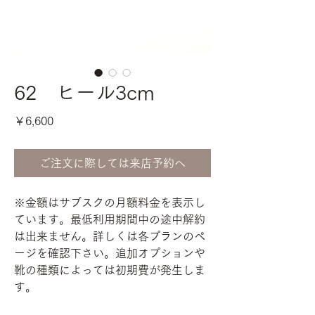
62 ヒール3cm
価
￥6,600
格
ご注文に際しては来店予約へ
※金額はサブスクの月額料金を表示し
ています。最低利用期間中の途中解約
は出来ません。詳しくは各プランのペ
ージを確認下さい。追加オプションや
靴の種類によっては初期費が発生しま
す。