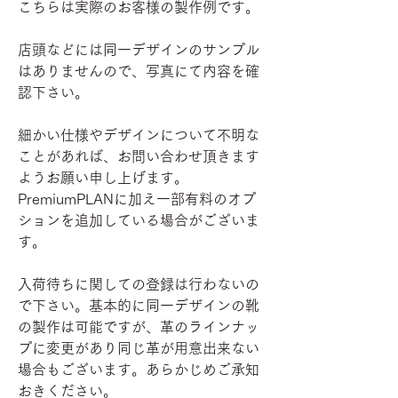
こちらは実際のお客様の製作例です。
店頭などには同一デザインのサンプル
はありませんので、写真にて内容を確
認下さい。
細かい仕様やデザインについて不明な
ことがあれば、お問い合わせ頂きます
ようお願い申し上げます。
PremiumPLANに加え一部有料のオプ
ションを追加している場合がございま
す。
入荷待ちに関しての登録は行わないの
で下さい。基本的に同一デザインの靴
の製作は可能ですが、革のラインナッ
プに変更があり同じ革が用意出来ない
場合もございます。あらかじめご承知
おきください。