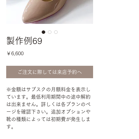
製作例69
価
￥6,600
格
ご注文に際しては来店予約へ
※金額はサブスクの月額料金を表示し
ています。最低利用期間中の途中解約
は出来ません。詳しくは各プランのペ
ージを確認下さい。追加オプションや
靴の種類によっては初期費が発生しま
す。