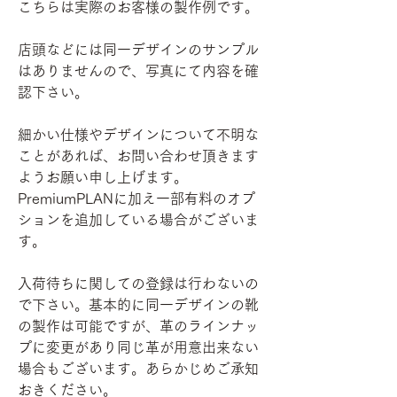
こちらは実際のお客様の製作例です。
店頭などには同一デザインのサンプル
はありませんので、写真にて内容を確
認下さい。
細かい仕様やデザインについて不明な
ことがあれば、お問い合わせ頂きます
ようお願い申し上げます。
PremiumPLANに加え一部有料のオプ
ションを追加している場合がございま
す。
入荷待ちに関しての登録は行わないの
で下さい。基本的に同一デザインの靴
の製作は可能ですが、革のラインナッ
プに変更があり同じ革が用意出来ない
場合もございます。あらかじめご承知
おきください。