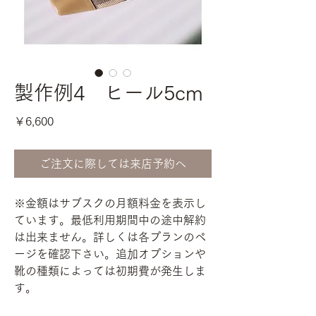
製作例4 ヒール5cm
価
￥6,600
格
ご注文に際しては来店予約へ
※金額はサブスクの月額料金を表示し
ています。最低利用期間中の途中解約
は出来ません。詳しくは各プランのペ
ージを確認下さい。追加オプションや
靴の種類によっては初期費が発生しま
す。