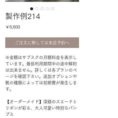
製作例214
価
￥6,600
格
ご注文に際しては来店予約へ
※金額はサブスクの月額料金を表示し
ています。最低利用期間中の途中解約
は出来ません。詳しくは各プランのペ
ージを確認下さい。追加オプションや
靴の種類によっては初期費が発生しま
す。
【オーダーメイド】深緑のスエードと
リボンが彩る、大人可愛い特別なパン
プス