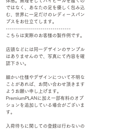
体感。無理をしてハイヒールを履くの
ではなく、あなたの足を優しく包み込
む、世界に一足だけのレディースパン
プスをお仕立てします。
--------------------------------
こちらは実際のお客様の製作例です。
店頭などには同一デザインのサンプル
はありませんので、写真にて内容を確
認下さい。
細かい仕様やデザインについて不明な
ことがあれば、お問い合わせ頂きます
ようお願い申し上げます。
PremiumPLANに加え一部有料のオプ
ションを追加している場合がございま
す。
入荷待ちに関しての登録は行わないの