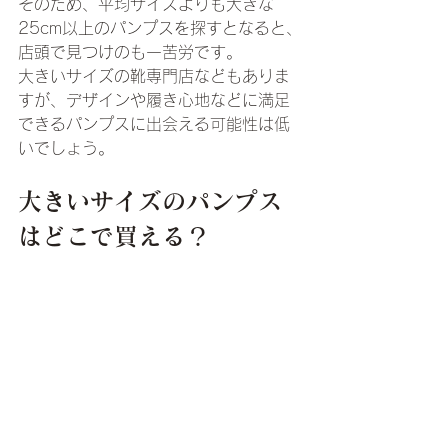
そのため、平均サイズよりも大きな
25cm以上のパンプスを探すとなると、
店頭で見つけのも一苦労です。
大きいサイズの靴専門店などもありま
すが、デザインや履き心地などに満足
できるパンプスに出会える可能性は低
いでしょう。
大きいサイズのパンプス
はどこで買える？