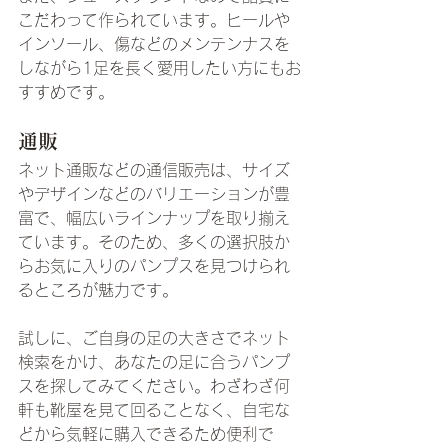
こだわって作られています。ヒールや
インソール、傷などのメンテンナスを
しながら1足を長く愛用したい方にもお
すすめです。
通販
ネット通販などの通信販売は、サイズ
やデザインなどのバリエーションが豊
富で、幅広いラインナップを取り揃え
ています。そのため、多くの選択肢か
らお気に入りのパンプスを見つけられ
るところが魅力です。
試しに、ご自身の足の大きさでネット
検索をかけ、あなたの足に合うパンプ
スを探してみてください。わざわざ何
軒も靴屋を見て回ることなく、自宅な
どから気軽に購入できるため便利で