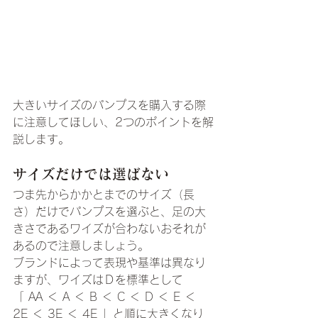
大きいサイズのパンプスを購入する際
に注意してほしい、2つのポイントを解
説します。
サイズだけでは選ばない
つま先からかかとまでのサイズ（長
さ）だけでパンプスを選ぶと、足の大
きさであるワイズが合わないおそれが
あるので注意しましょう。
ブランドによって表現や基準は異なり
ますが、ワイズはＤを標準として
「 AA ＜ A ＜ B ＜ C ＜ D ＜ E ＜ 
2E ＜ 3E ＜ 4E 」と順に大きくなり