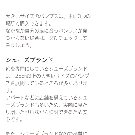
大きいサイズのパンプスは、主に3つの
場所で購入できます。
なかなか自分の足に合うパンプスが見
つからない場合は、ぜひチェックして
みましょう。
シューズブランド
靴を専門にしているシューズブランド
は、25㎝以上の大きいサイズのパンプ
スを展開しているところが多くありま
す。
デパートなどに店舗を構えているシュ
ーズブランドも多いため、実際に見た
り履いたりしながら検討できるため安
心です。
また、シューズブランドなので品質に