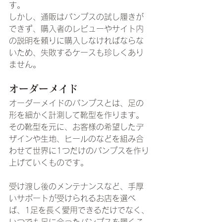
す。
しかし、通販はパンプスの試し履きが
できず、購入者のレビューやサイト内
の説明を頼りに購入しなければならな
いため、失敗するケースも珍しくあり
ません。
オーダーメイド
オーダーメイドのパンプスとは、足の
形を細かく計測して靴型を作ります。
その靴型を元に、お客様の希望したデ
ザインや生地、ヒールのなどを組み合
わせて世界に1つだけのパンプスを作り
上げていくものです。
受け渡し後のメンテナンスなど、手厚
いサポートが受けられるお店を選べ
ば、1足を長く愛用できるだけでなく、