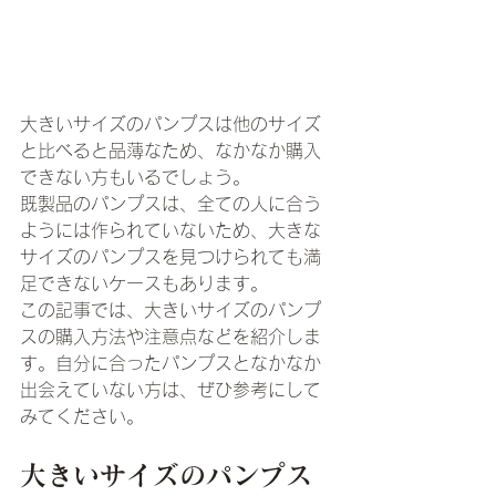
大きいサイズのパンプスは他のサイズ
と比べると品薄なため、なかなか購入
できない方もいるでしょう。
既製品のパンプスは、全ての人に合う
ようには作られていないため、大きな
サイズのパンプスを見つけられても満
足できないケースもあります。
この記事では、大きいサイズのパンプ
スの購入方法や注意点などを紹介しま
す。自分に合ったパンプスとなかなか
出会えていない方は、ぜひ参考にして
みてください。
大きいサイズのパンプス