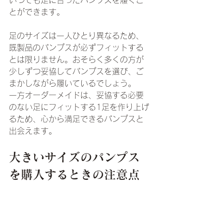
いつでも足に合ったパンプスを履くこ
とができます。
足のサイズは一人ひとり異なるため、
既製品のパンプスが必ずフィットする
とは限りません。おそらく多くの方が
少しずつ妥協してパンプスを選び、ご
まかしながら履いているでしょう。
一方オーダーメイドは、妥協する必要
のない足にフィットする1足を作り上げ
るため、心から満足できるパンプスと
出会えます。
大きいサイズのパンプス
を購入するときの注意点