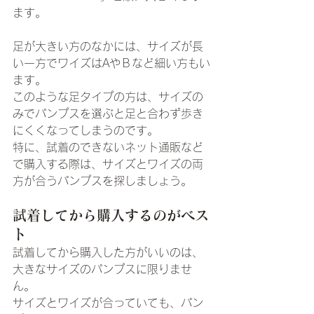
ます。
足が大きい方のなかには、サイズが長
い一方でワイズはAやＢなど細い方もい
ます。
このような足タイプの方は、サイズの
みでパンプスを選ぶと足と合わず歩き
にくくなってしまうのです。
特に、試着のできないネット通販など
で購入する際は、サイズとワイズの両
方が合うパンプスを探しましょう。
試着してから購入するのがベス
ト
試着してから購入した方がいいのは、
大きなサイズのパンプスに限りませ
ん。
サイズとワイズが合っていても、パン