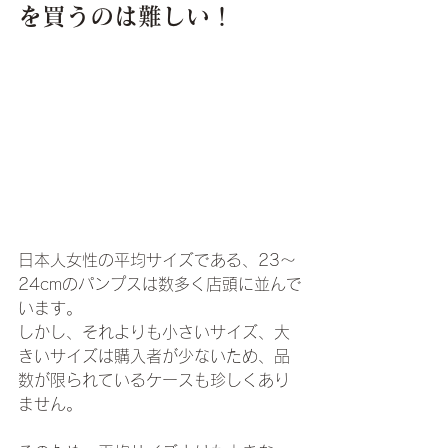
を買うのは難しい！
日本人女性の平均サイズである、23～
24cmのパンプスは数多く店頭に並んで
います。
しかし、それよりも小さいサイズ、大
きいサイズは購入者が少ないため、品
数が限られているケースも珍しくあり
ません。