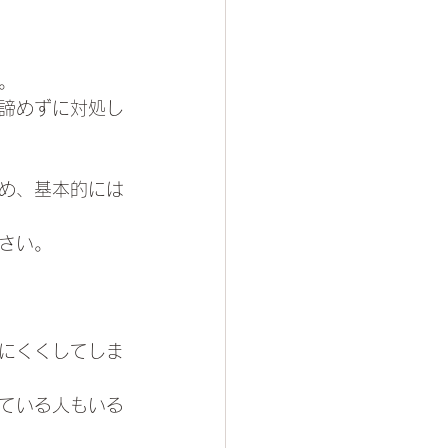
。
諦めずに対処し
め、基本的には
さい。
にくくしてしま
ている人もいる