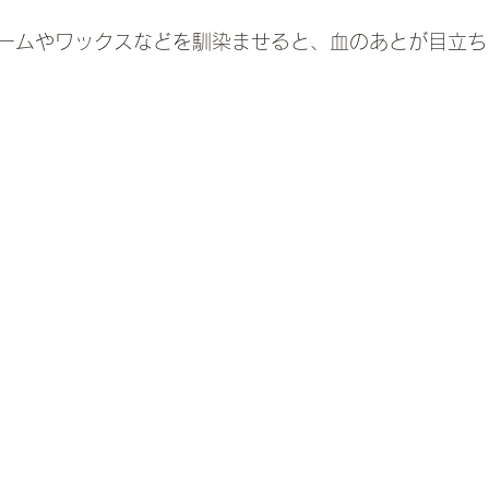
ームやワックスなどを馴染ませると、血のあとが目立ち