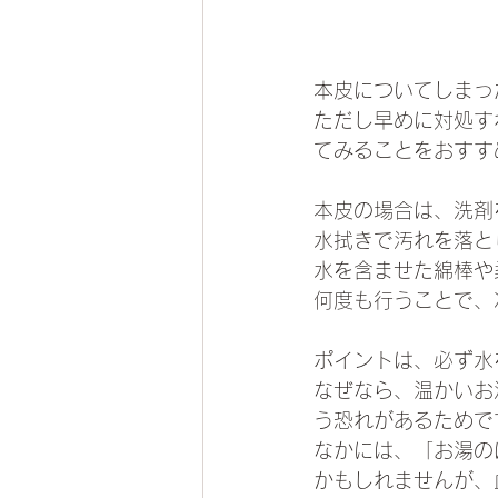
本皮についてしまっ
ただし早めに対処す
てみることをおすす
本皮の場合は、洗剤
水拭きで汚れを落と
水を含ませた綿棒や
何度も行うことで、
ポイントは、必ず水
なぜなら、温かいお
う恐れがあるためで
なかには、「お湯の
かもしれませんが、