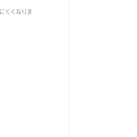
にくくなりま