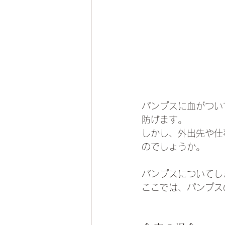
パンプスに血がつい
防げます。
しかし、外出先や仕
のでしょうか。
パンプスについてし
ここでは、パンプス