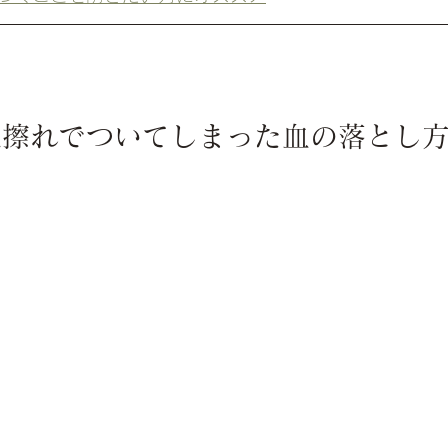
靴擦れでついてしまった血の落とし