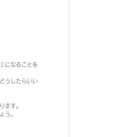
ミになることを
どうしたらいい
ります。
ょう。