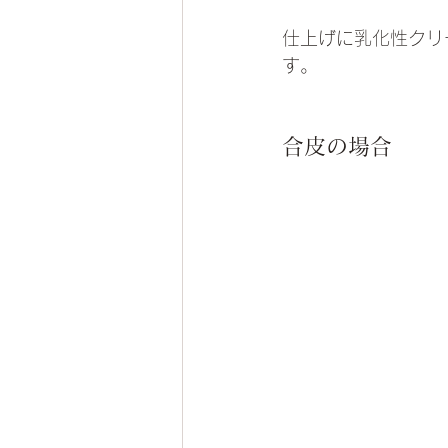
仕上げに乳化性クリ
す。
合皮の場合