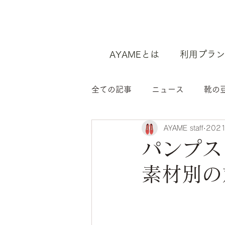
AYAMEとは
利用プラン
全ての記事
ニュース
靴の
AYAME staff
202
パンプス
素材別の