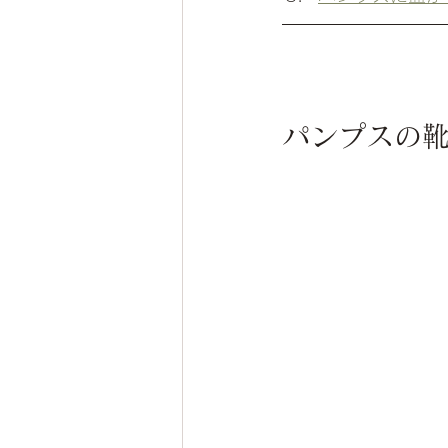
パンプスの