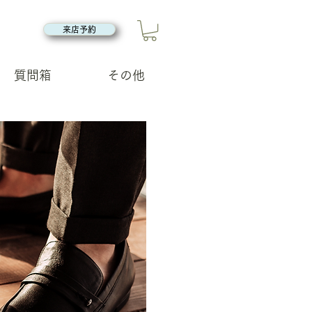
来店予約
質問箱
その他