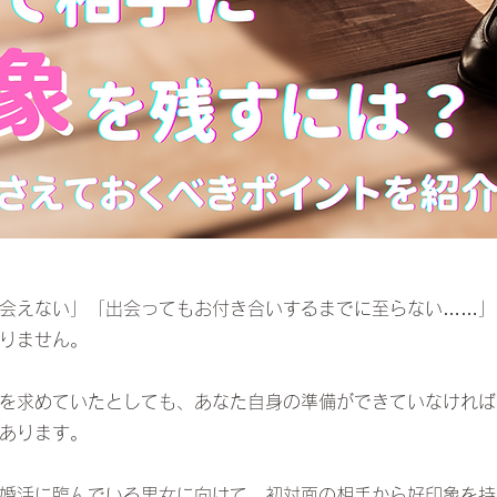
会えない」「出会ってもお付き合いするまでに至らない……」
りません。
を求めていたとしても、あなた自身の準備ができていなければ
あります。
婚活に臨んでいる男女に向けて、初対面の相手から好印象を持