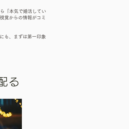
から「本気で婚活してい
視覚からの情報がコミ
にも、まずは第一印象
配る