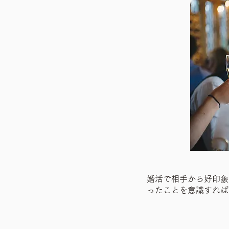
婚活で相手から好印象
ったことを意識すれば