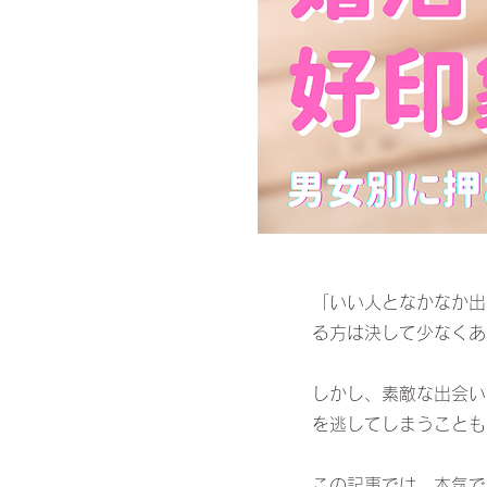
「いい人となかなか出
る方は決して少なくあ
しかし、素敵な出会い
を逃してしまうことも
この記事では、本気で