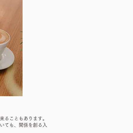
来ることもあります。
いても、関係を創る入