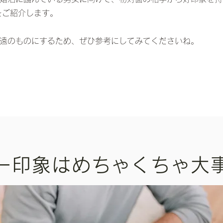
をご紹介します。
遠のものにするため、ぜひ参考にしてみてくださいね。
一印象はめちゃくちゃ大