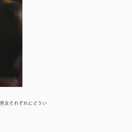
男女それぞれにどうい