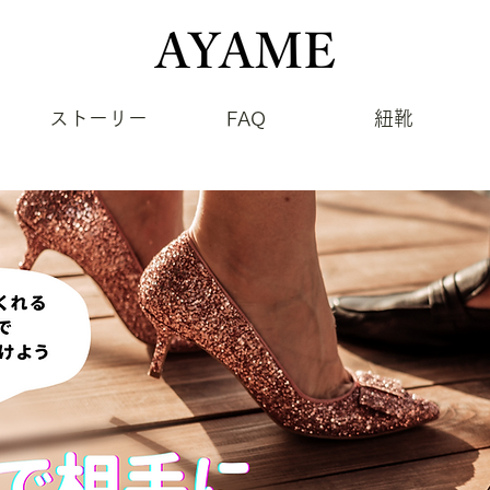
ストーリー
FAQ
紐靴