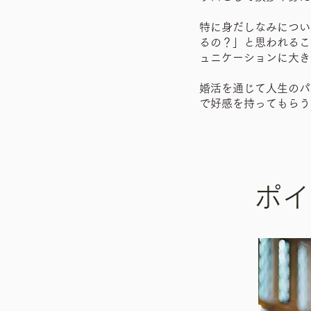
特に身だしなみについ
るの？」と思われるこ
ュニケーションに大き
婚活を通じて人生のパ
で好感を持ってもらう
ポイ