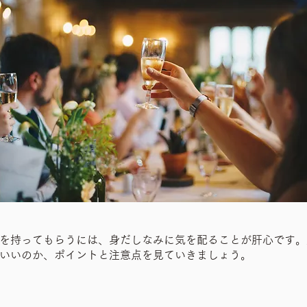
を持ってもらうには、身だしなみに気を配ることが肝心です。
いいのか、ポイントと注意点を見ていきましょう。