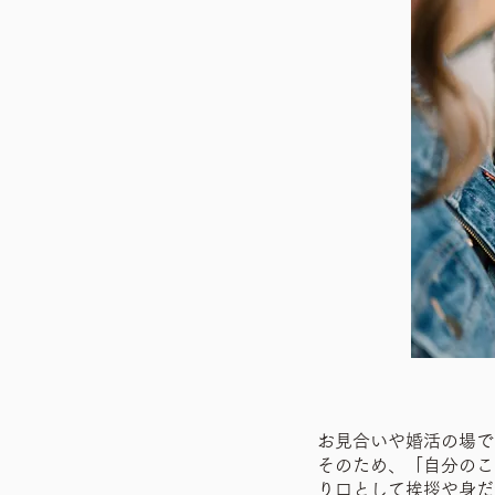
お見合いや婚活の場で
そのため、「自分のこ
り口として挨拶や身だ