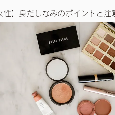
女性】身だしなみのポイントと注