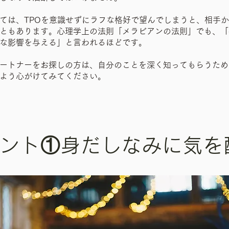
ては、TPOを意識せずにラフな格好で望んでしまうと、相手
ともあります。心理学上の法則「メラビアンの法則」でも、「
な影響を与える」と言われるほどです。
ートナーをお探しの方は、自分のことを深く知ってもらうため
よう心がけてみてください。
ント①身だしなみに気を