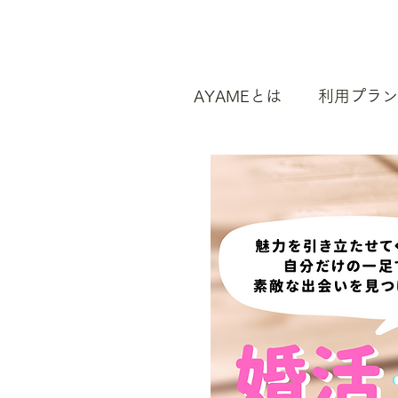
AYAMEとは
利用プラン