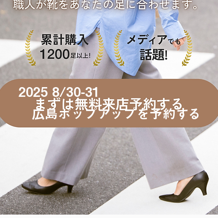
2025 8/30-31
​ 広島ポップアップを予約する