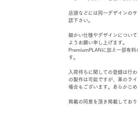
店頭などには同一デザインのサ
認下さい。
細かい仕様やデザインについて
ようお願い申し上げます。
PremiumPLANに加え一
す。
入荷待ちに関しての登録は行わ
の製作は可能ですが、革のライ
場合もございます。あらかじめ
掲載の同意を頂き掲載しており