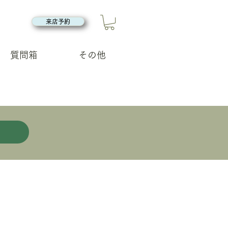
来店予約
質問箱
その他