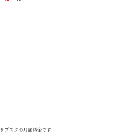
サブスクの月額料金です