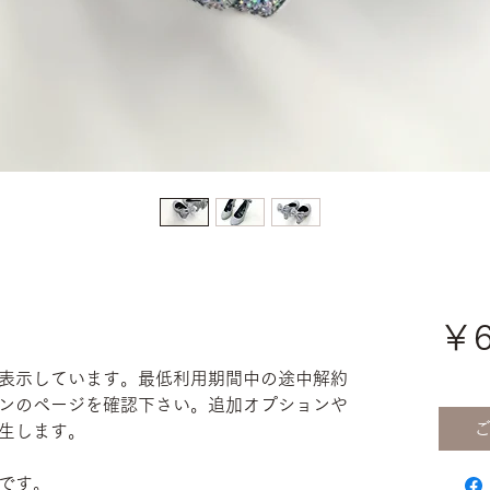
￥6
表示しています。最低利用期間中の途中解約
ンのページを確認下さい。追加オプションや
生します。
です。