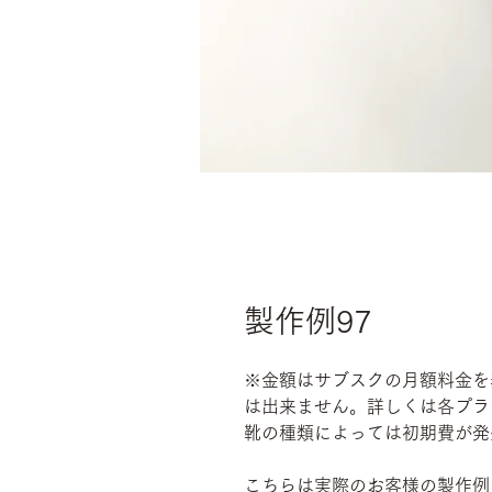
製作例97
※金額はサブスクの月額料金を
は出来ません。詳しくは各プラ
靴の種類によっては初期費が発
こちらは実際のお客様の製作例