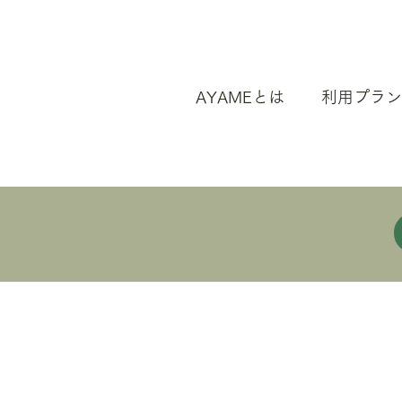
AYAMEとは
利用プラン