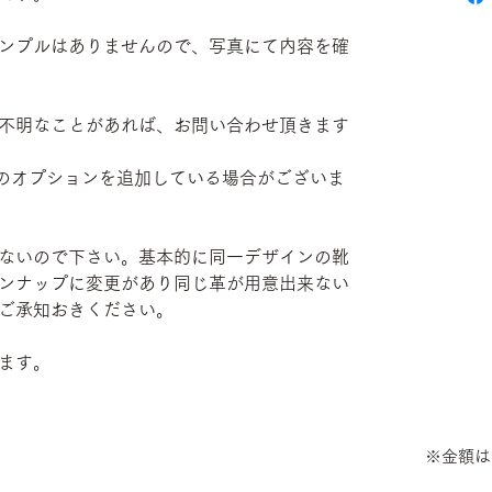
ンプルはありませんので、写真にて内容を確
不明なことがあれば、お問い合わせ頂きます
部有料のオプションを追加している場合がございま
ないので下さい。基本的に同一デザインの靴
ンナップに変更があり同じ革が用意出来ない
ご承知おきください。
ます。
※金額は