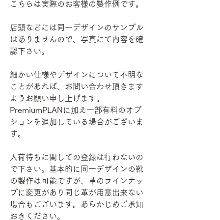
こちらは実際のお客様の製作例です。
店頭などには同一デザインのサンプル
はありませんので、写真にて内容を確
認下さい。
細かい仕様やデザインについて不明な
ことがあれば、お問い合わせ頂きます
ようお願い申し上げます。
PremiumPLANに加え一部有料のオプ
ションを追加している場合がございま
す。
入荷待ちに関しての登録は行わないの
で下さい。基本的に同一デザインの靴
の製作は可能ですが、革のラインナッ
プに変更があり同じ革が用意出来ない
場合もございます。あらかじめご承知
おきください。