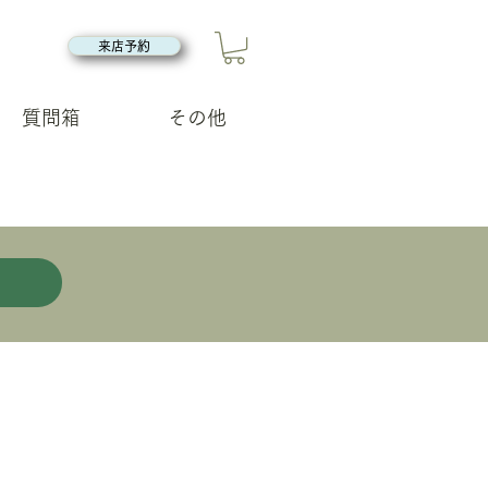
来店予約
質問箱
その他