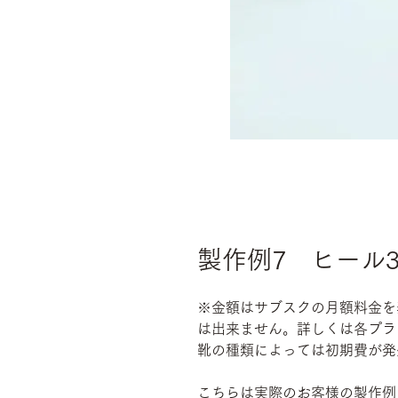
製作例7 ヒール3
※金額はサブスクの月額料金を
は出来ません。詳しくは各プラ
靴の種類によっては初期費が発
こちらは実際のお客様の製作例