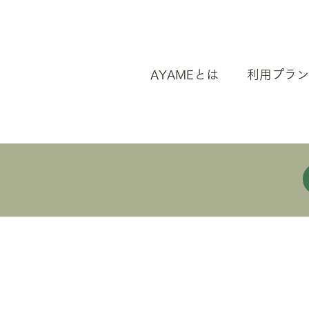
AYAMEとは
利用プラン