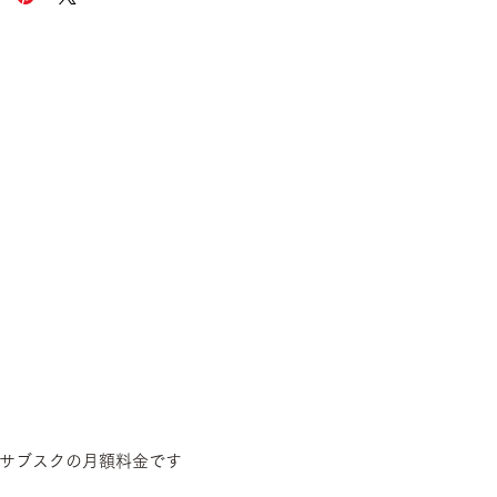
サブスクの月額料金です