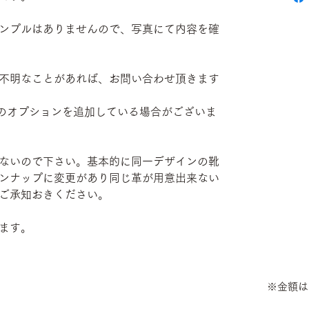
ンプルはありませんので、写真にて内容を確
不明なことがあれば、お問い合わせ頂きます
部有料のオプションを追加している場合がございま
ないので下さい。基本的に同一デザインの靴
ンナップに変更があり同じ革が用意出来ない
ご承知おきください。
ます。
※金額は