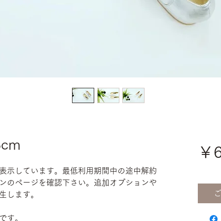
cm
￥6
表示しています。最低利用期間中の途中解約
ンのページを確認下さい。追加オプションや
生します。
です。