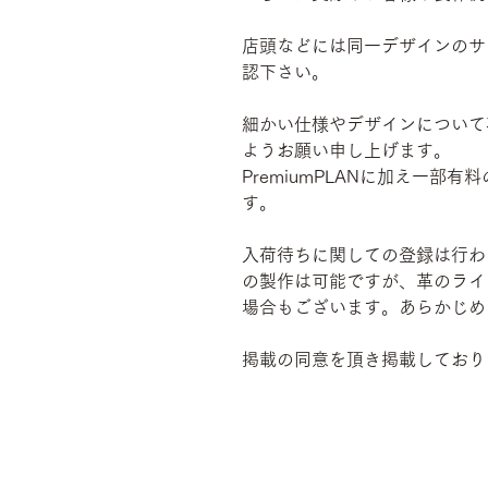
店頭などには同一デザインのサ
認下さい。
細かい仕様やデザインについて
ようお願い申し上げます。
PremiumPLANに加え一
す。
入荷待ちに関しての登録は行わ
の製作は可能ですが、革のライ
場合もございます。あらかじめ
掲載の同意を頂き掲載しており