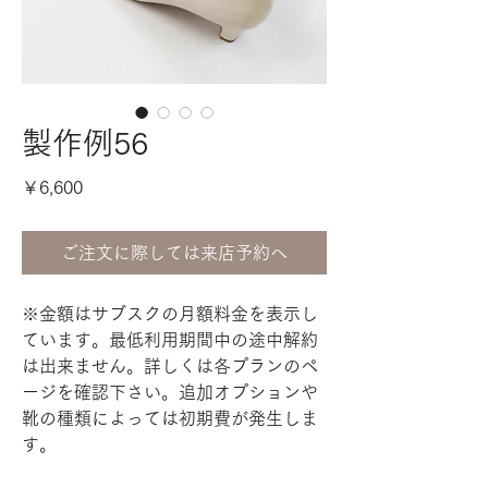
製作例56
価
￥6,600
格
ご注文に際しては来店予約へ
※金額はサブスクの月額料金を表示し
ています。最低利用期間中の途中解約
は出来ません。詳しくは各プランのペ
ージを確認下さい。追加オプションや
靴の種類によっては初期費が発生しま
す。