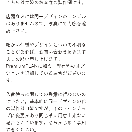
こちらは実際のお客様の製作例です。
店頭などには同一デザインのサンプル
はありませんので、写真にて内容を確
認下さい。
細かい仕様やデザインについて不明な
ことがあれば、お問い合わせ頂きます
ようお願い申し上げます。
PremiumPLANに加え一部有料のオプ
ションを追加している場合がございま
す。
入荷待ちに関しての登録は行わないの
で下さい。基本的に同一デザインの靴
の製作は可能ですが、革のラインナッ
プに変更があり同じ革が用意出来ない
場合もございます。あらかじめご承知
おきください。