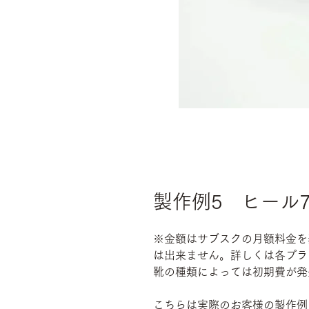
製作例5 ヒール7
※金額はサブスクの月額料金を
は出来ません。詳しくは各プラ
靴の種類によっては初期費が発
こちらは実際のお客様の製作例