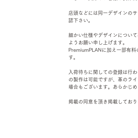
店頭などには同一デザインのサ
認下さい。
細かい仕様やデザインについて
ようお願い申し上げます。
PremiumPLANに加え一
す。
入荷待ちに関しての登録は行わ
の製作は可能ですが、革のライ
場合もございます。あらかじめ
掲載の同意を頂き掲載しており