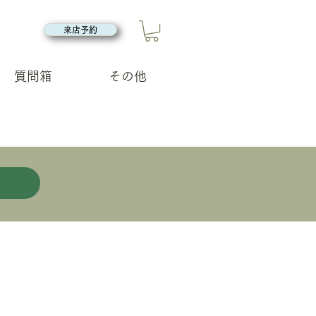
来店予約
質問箱
その他