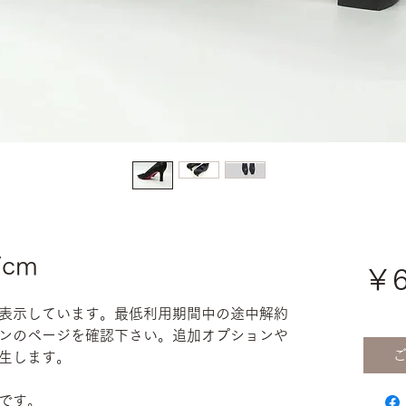
cm
￥6
表示しています。最低利用期間中の途中解約
ンのページを確認下さい。追加オプションや
生します。
です。