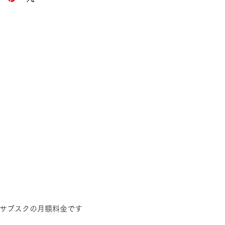
サブスクの月額料金です