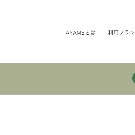
AYAMEとは
利用プラン