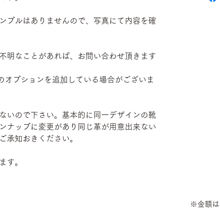
ンプルはありませんので、写真にて内容を確
不明なことがあれば、お問い合わせ頂きます
部有料のオプションを追加している場合がございま
ないので下さい。基本的に同一デザインの靴
ンナップに変更があり同じ革が用意出来ない
ご承知おきください。
ます。
※金額は