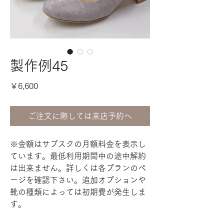
製作例45
価
￥6,600
格
ご注文に際しては来店予約へ
※金額はサブスクの月額料金を表示し
ています。最低利用期間中の途中解約
は出来ません。詳しくは各プランのペ
ージを確認下さい。追加オプションや
靴の種類によっては初期費が発生しま
す。