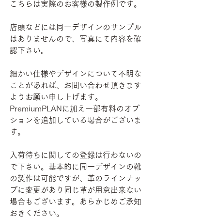
こちらは実際のお客様の製作例です。
店頭などには同一デザインのサンプル
はありませんので、写真にて内容を確
認下さい。
細かい仕様やデザインについて不明な
ことがあれば、お問い合わせ頂きます
ようお願い申し上げます。
PremiumPLANに加え一部有料のオプ
ションを追加している場合がございま
す。
入荷待ちに関しての登録は行わないの
で下さい。基本的に同一デザインの靴
の製作は可能ですが、革のラインナッ
プに変更があり同じ革が用意出来ない
場合もございます。あらかじめご承知
おきください。