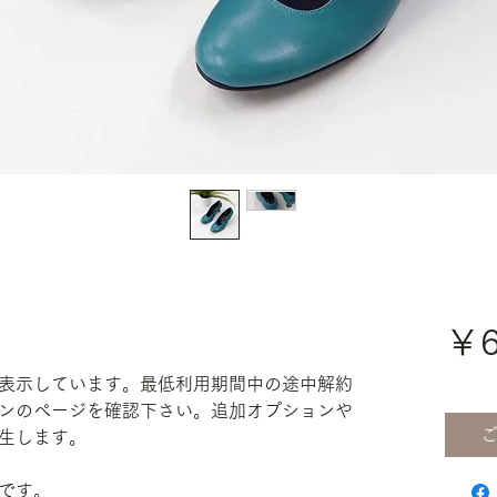
￥6
表示しています。最低利用期間中の途中解約
ンのページを確認下さい。追加オプションや
生します。
です。