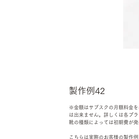
製作例42
※金額はサブスクの月額料金を
は出来ません。詳しくは各プラ
靴の種類によっては初期費が発
こちらは実際のお客様の製作例