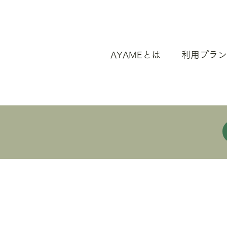
AYAMEとは
利用プラン