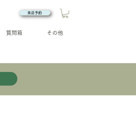
来店予約
質問箱
その他