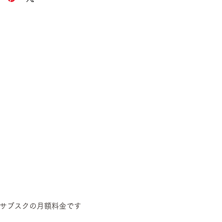
サブスクの月額料金です