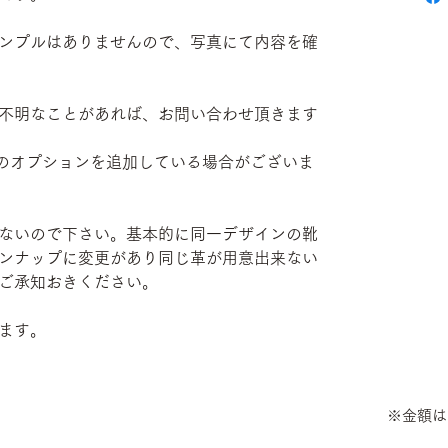
ンプルはありませんので、写真にて内容を確
不明なことがあれば、お問い合わせ頂きます
部有料のオプションを追加している場合がございま
ないので下さい。基本的に同一デザインの靴
ンナップに変更があり同じ革が用意出来ない
ご承知おきください。
ます。
※金額は