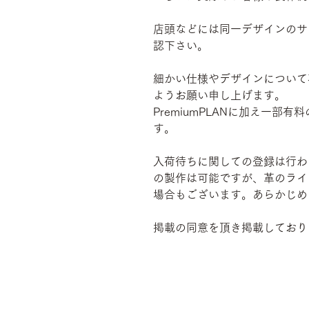
店頭などには同一デザインのサ
認下さい。
細かい仕様やデザインについて
ようお願い申し上げます。
PremiumPLANに加え一
す。
入荷待ちに関しての登録は行わ
の製作は可能ですが、革のライ
場合もございます。あらかじめ
掲載の同意を頂き掲載しており