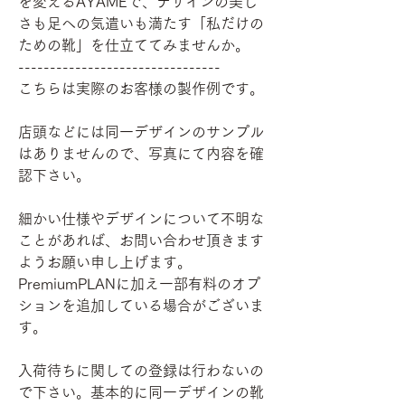
を変えるAYAMEで、デザインの美し
さも足への気遣いも満たす「私だけの
ための靴」を仕立ててみませんか。
--------------------------------
こちらは実際のお客様の製作例です。
店頭などには同一デザインのサンプル
はありませんので、写真にて内容を確
認下さい。
細かい仕様やデザインについて不明な
ことがあれば、お問い合わせ頂きます
ようお願い申し上げます。
PremiumPLANに加え一部有料のオプ
ションを追加している場合がございま
す。
入荷待ちに関しての登録は行わないの
で下さい。基本的に同一デザインの靴