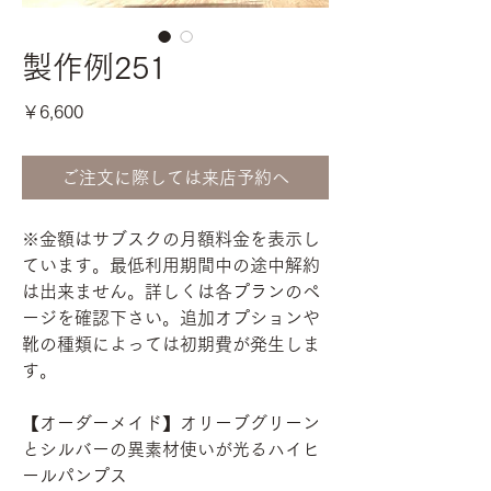
製作例251
価
￥6,600
格
ご注文に際しては来店予約へ
※金額はサブスクの月額料金を表示し
ています。最低利用期間中の途中解約
は出来ません。詳しくは各プランのペ
ージを確認下さい。追加オプションや
靴の種類によっては初期費が発生しま
す。
【オーダーメイド】オリーブグリーン
とシルバーの異素材使いが光るハイヒ
ールパンプス