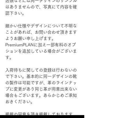
店頭などには同一デザインのサンプル
はありませんので、写真にて内容を確
認下さい。
細かい仕様やデザインについて不明な
ことがあれば、お問い合わせ頂きます
ようお願い申し上げます。
PremiumPLANに加え一部有料のオプ
ションを追加している場合がございま
す。
入荷待ちに関しての登録は行わないの
で下さい。基本的に同一デザインの靴
の製作は可能ですが、革のラインナッ
プに変更があり同じ革が用意出来ない
場合もございます。あらかじめご承知
おきください。
掲載の同意を頂き掲載しております。