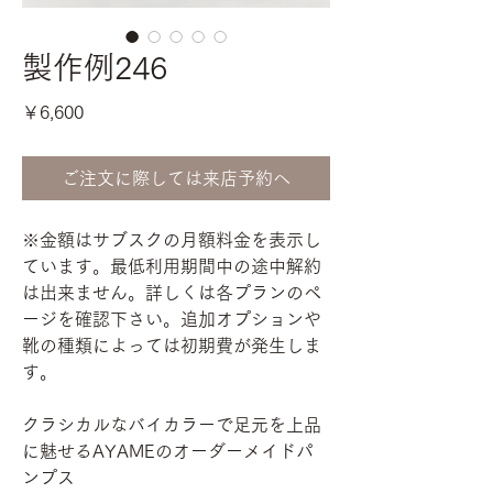
製作例246
価
￥6,600
格
ご注文に際しては来店予約へ
※金額はサブスクの月額料金を表示し
ています。最低利用期間中の途中解約
は出来ません。詳しくは各プランのペ
ージを確認下さい。追加オプションや
靴の種類によっては初期費が発生しま
す。
クラシカルなバイカラーで足元を上品
に魅せるAYAMEのオーダーメイドパ
ンプス