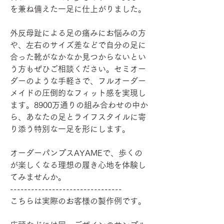
を兼ね備えた一足に仕上がりました。
外反母趾による足の痛みにお悩みの方
や、左右のサイズ差などで自分の足に
合った靴がなかなか見つからないとい
う方もぜひご相談ください。セミオー
ダーのような手軽さで、フルオーダー
メイドの圧倒的なフィット感を実現し
ます。8900万通りの組み合わせの中か
ら、あなたの足とライフスタイルに寄
り添う特別な一足を形にします。
オーダーパンプスAYAMEで、歩くの
が楽しくなる理想の履き心地を体験し
てみませんか。
--------------------------------
こちらは実際のお客様の製作例です。