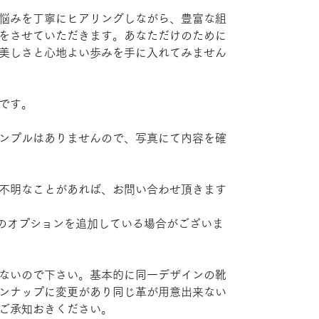
悩みを丁寧にヒアリングしながら、豊富な組
をさせていただきます。あなただけのために
美しさと心地よい歩みを手に入れてみません
です。
ンプルはありませんので、写真にて内容を確
不明なことがあれば、お問い合わせ頂きます
部有料のオプションを追加している場合がございま
ないので下さい。基本的に同一デザインの靴
ンナップに変更があり同じ革が用意出来ない
ご承知おきください。