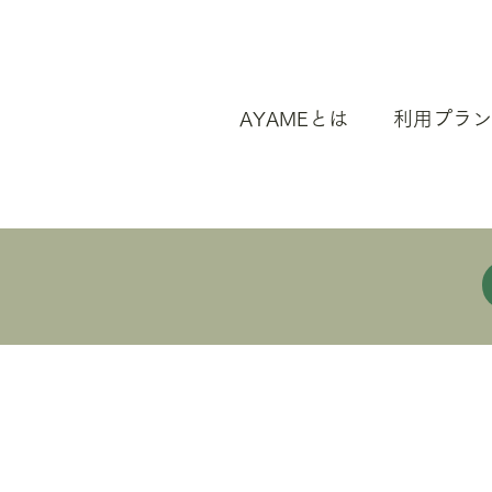
AYAMEとは
利用プラン