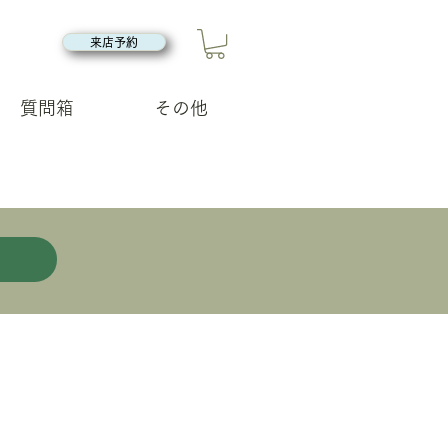
来店予約
質問箱
その他