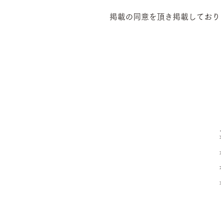
掲載の同意を頂き掲載しており