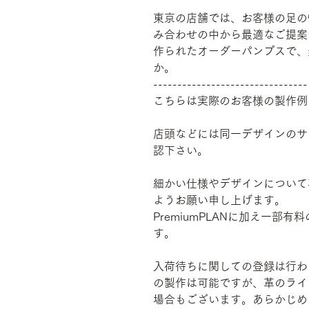
東京の店舗では、お客様の足の
み合わせの中から最適なご提案
作られたオーダーパンプスで、
か。
--------------------------------
こちらは実際のお客様の製作例
店頭などには同一デザインのサ
認下さい。
細かい仕様やデザインについて
ようお願い申し上げます。
PremiumPLANに加え一
す。
入荷待ちに関しての登録は行わ
の製作は可能ですが、革のライ
場合もございます。あらかじめ