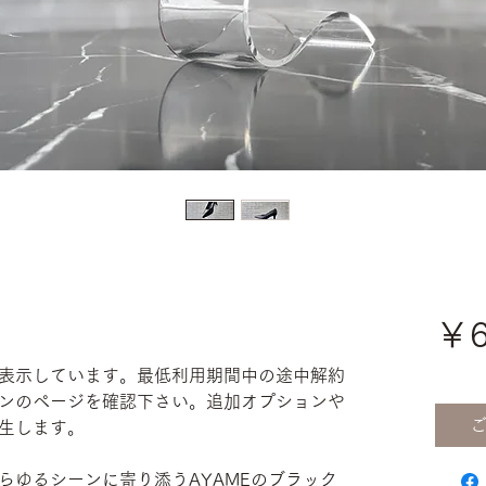
￥6
表示しています。最低利用期間中の途中解約
ンのページを確認下さい。追加オプションや
生します。
らゆるシーンに寄り添うAYAMEのブラック