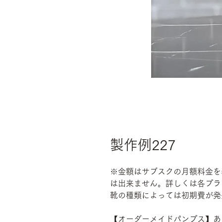
製作例227
※金額はサブスクの月額料金を
は出来ません。詳しくは各プラ
靴の種類によっては初期費が発
【オーダーメイドパンプス】あ