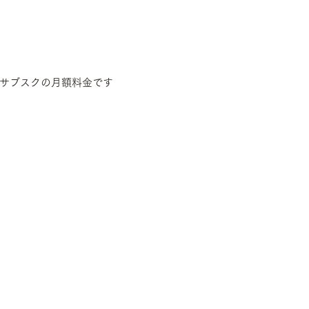
サブスクの月額料金です