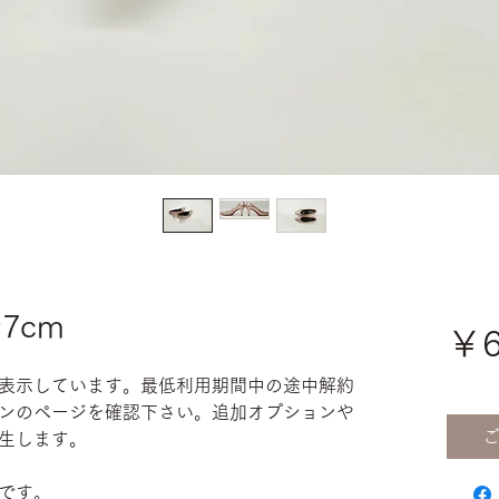
7cm
￥6
表示しています。最低利用期間中の途中解約
ンのページを確認下さい。追加オプションや
生します。
です。