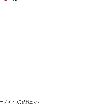
サブスクの月額料金です