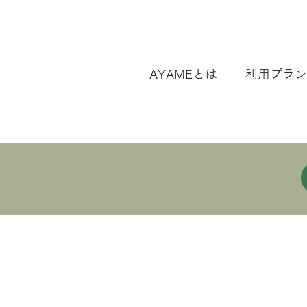
AYAMEとは
利用プラン