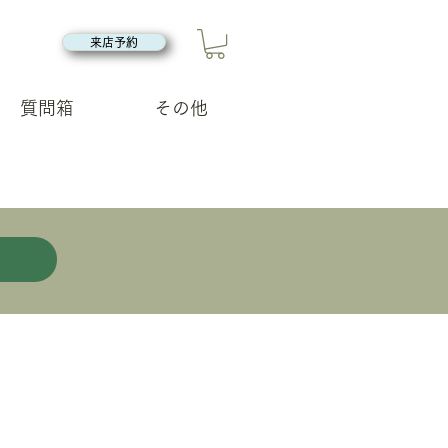
来店予約
質問箱
その他