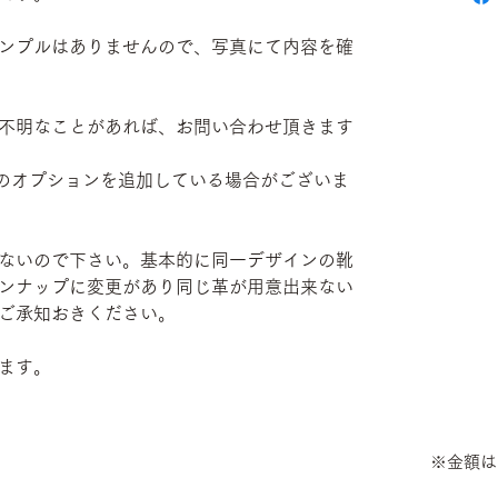
ンプルはありませんので、写真にて内容を確
不明なことがあれば、お問い合わせ頂きます
部有料のオプションを追加している場合がございま
ないので下さい。基本的に同一デザインの靴
ンナップに変更があり同じ革が用意出来ない
ご承知おきください。
ます。
※金額は