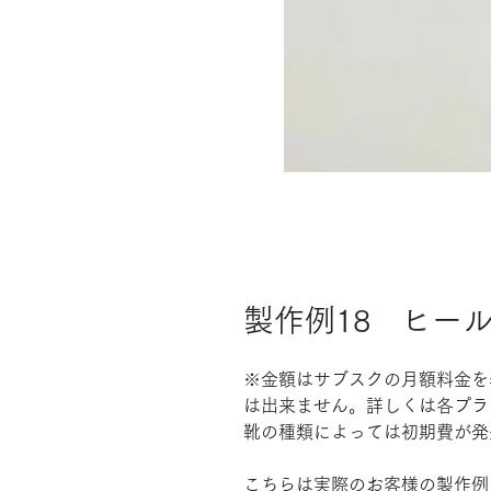
製作例18 ヒール
※金額はサブスクの月額料金を
は出来ません。詳しくは各プラ
靴の種類によっては初期費が発
こちらは実際のお客様の製作例