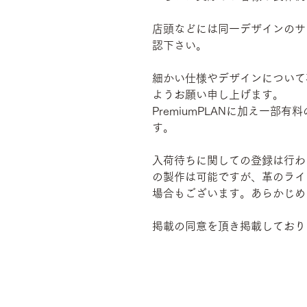
店頭などには同一デザインのサ
認下さい。
細かい仕様やデザインについて
ようお願い申し上げます。
PremiumPLANに加え一
す。
入荷待ちに関しての登録は行わ
の製作は可能ですが、革のライ
場合もございます。あらかじめ
掲載の同意を頂き掲載しており