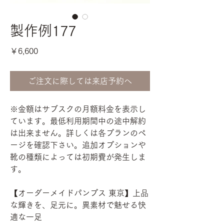
製作例177
価
￥6,600
格
ご注文に際しては来店予約へ
※金額はサブスクの月額料金を表示し
ています。最低利用期間中の途中解約
は出来ません。詳しくは各プランのペ
ージを確認下さい。追加オプションや
靴の種類によっては初期費が発生しま
す。
【オーダーメイドパンプス 東京】上品
な輝きを、足元に。異素材で魅せる快
適な一足