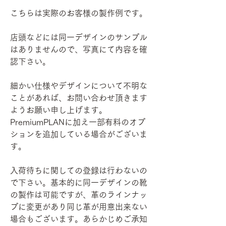
こちらは実際のお客様の製作例です。
店頭などには同一デザインのサンプル
はありませんので、写真にて内容を確
認下さい。
細かい仕様やデザインについて不明な
ことがあれば、お問い合わせ頂きます
ようお願い申し上げます。
PremiumPLANに加え一部有料のオプ
ションを追加している場合がございま
す。
入荷待ちに関しての登録は行わないの
で下さい。基本的に同一デザインの靴
の製作は可能ですが、革のラインナッ
プに変更があり同じ革が用意出来ない
場合もございます。あらかじめご承知