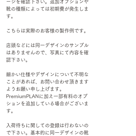
ージを確認下さい。追加オプションや
靴の種類によっては初期費が発生しま
す。
こちらは実際のお客様の製作例です。
店頭などには同一デザインのサンプル
はありませんので、写真にて内容を確
認下さい。
細かい仕様やデザインについて不明な
ことがあれば、お問い合わせ頂きます
ようお願い申し上げます。
PremiumPLANに加え一部有料のオプ
ションを追加している場合がございま
す。
入荷待ちに関しての登録は行わないの
で下さい。基本的に同一デザインの靴