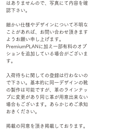
はありませんので、写真にて内容を確
認下さい。
細かい仕様やデザインについて不明な
ことがあれば、お問い合わせ頂きます
ようお願い申し上げます。
PremiumPLANに加え一部有料のオプ
ションを追加している場合がございま
す。
入荷待ちに関しての登録は行わないの
で下さい。基本的に同一デザインの靴
の製作は可能ですが、革のラインナッ
プに変更があり同じ革が用意出来ない
場合もございます。あらかじめご承知
おきください。
掲載の同意を頂き掲載しております。