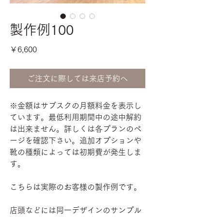
製作例100
価
￥6,600
格
ご注文に際しては来店予約へ
※金額はサブスクの月額料金を表示し
ています。最低利用期間中の途中解約
は出来ません。詳しくは各プランのペ
ージを確認下さい。追加オプションや
靴の種類によっては初期費が発生しま
す。
こちらは実際のお客様の製作例です。
店頭などには同一デザインのサンプル