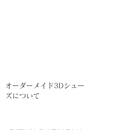
オーダーメイド3Dシュー
ズについて