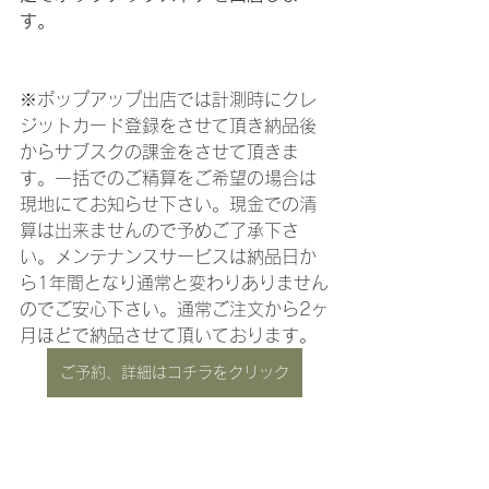
す。
※ポップアップ出店では計測時にクレ
ジットカード登録をさせて頂き納品後
からサブスクの課金をさせて頂きま
す。一括でのご精算をご希望の場合は
現地にてお知らせ下さい。現金での清
算は出来ませんので予めご了承下さ
い。メンテナンスサービスは納品日か
ら1年間となり通常と変わりありません
のでご安心下さい。通常ご注文から2ヶ
月ほどで納品させて頂いております。
ご予約、詳細はコチラをクリック