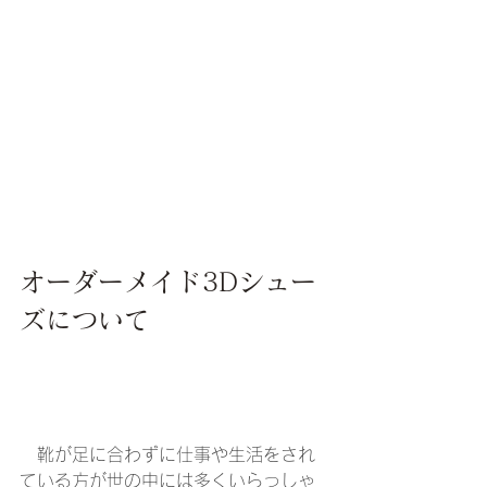
オーダーメイド3Dシュー
ズについて
　靴が足に合わずに仕事や生活をされ
ている方が世の中には多くいらっしゃ